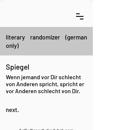
literary randomizer (german
only)
Spiegel
Wenn jemand vor Dir schlecht
von Anderen spricht, spricht er
vor Anderen schlecht von Dir.
next.