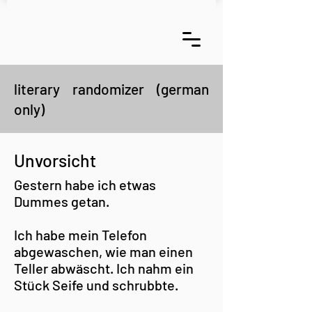
literary randomizer (german
only)
Unvorsicht
Gestern habe ich etwas
Dummes getan.
Ich habe mein Telefon
abgewaschen, wie man einen
Teller abwäscht. Ich nahm ein
Stück Seife und schrubbte.